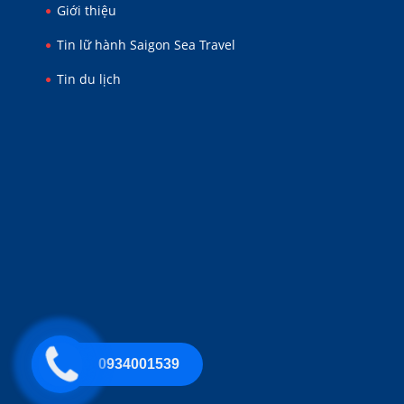
Giới thiệu
Tin lữ hành Saigon Sea Travel
Tin du lịch
0934001539