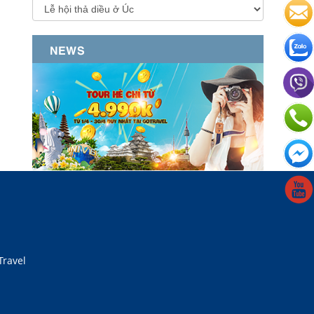
NEWS
Travel