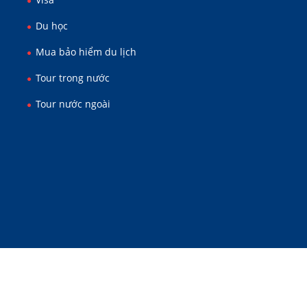
Du học
Mua bảo hiểm du lịch
Tour trong nước
Tour nước ngoài