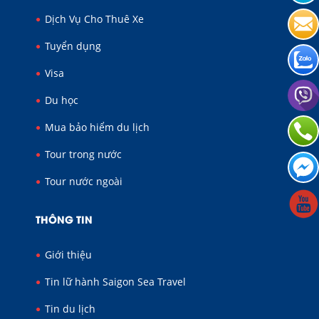
Dịch Vụ Cho Thuê Xe
Tuyển dụng
Visa
Du học
Mua bảo hiểm du lịch
Tour trong nước
Tour nước ngoài
THÔNG TIN
Giới thiệu
Tin lữ hành Saigon Sea Travel
Tin du lịch