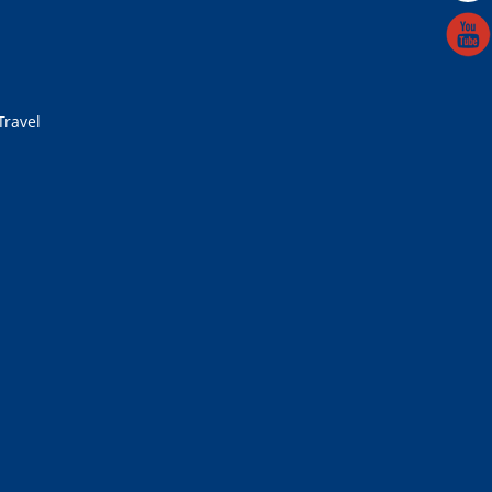
Travel