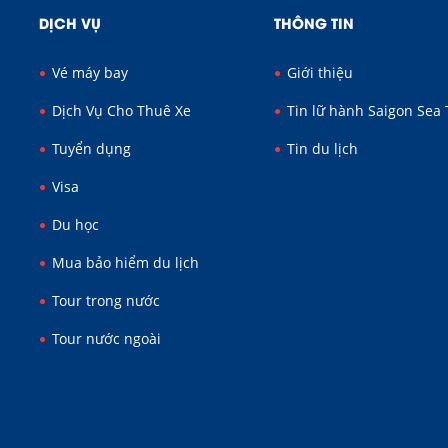
DỊCH VỤ
THÔNG TIN
Vé máy bay
Giới thiệu
Dịch Vụ Cho Thuê Xe
Tin lữ hành Saigon Sea 
Tuyển dụng
Tin du lịch
Visa
Du học
Mua bảo hiểm du lịch
Tour trong nước
Tour nước ngoài