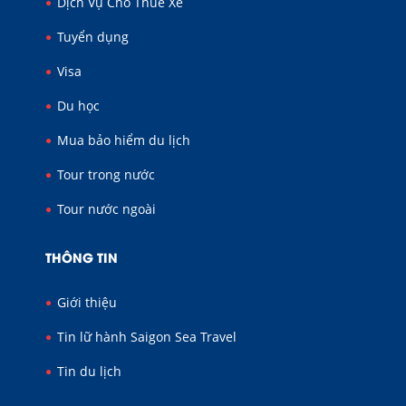
Dịch Vụ Cho Thuê Xe
Tuyển dụng
Visa
Du học
Mua bảo hiểm du lịch
Tour trong nước
Tour nước ngoài
THÔNG TIN
Giới thiệu
Tin lữ hành Saigon Sea Travel
Tin du lịch